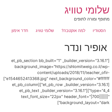
לג
שלומי טוויג
תוכן
מתופף ומורה לתופים
הסטודיו
למה אוקטבה?
שלומי טוויג
חדר אימון
אופיר ונדר
[et_pb_section bb_built="1" _builder_version="3.16.1"
background_image="https://shlomitweig.co.il/wp-
content/uploads/2018/11/teacher_ofir-
e1544652413368.jpg" next_background_color="#ffffff"]
[et_pb_row _builder_version="3.16.1"][et_pb_column
type="4_4"][et_pb_text _builder_version="3.16.1"
text_font_size="22px" header_font="|700|||||||"
background_layout="dark"]